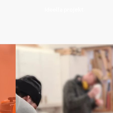
Ideella projekt