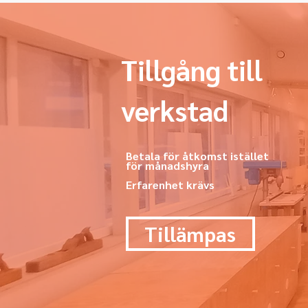
Tillgång till
verkstad
Betala för åtkomst istället
för månadshyra
Erfarenhet krävs
Tillämpas