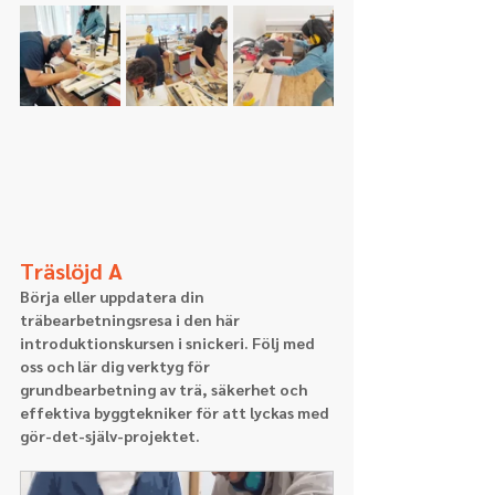
Träslöjd A
Börja eller uppdatera din 
träbearbetningsresa i den här 
introduktionskursen i snickeri. Följ med 
oss och lär dig verktyg för 
grundbearbetning av trä, säkerhet och 
effektiva byggtekniker för att lyckas med 
gör-det-själv-projektet.