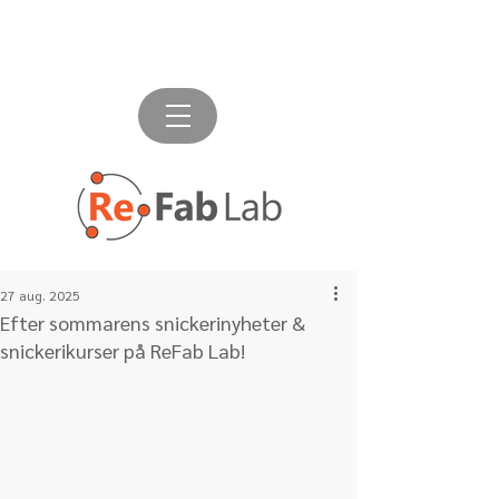
27 aug. 2025
Efter sommarens snickerinyheter &
snickerikurser på ReFab Lab!