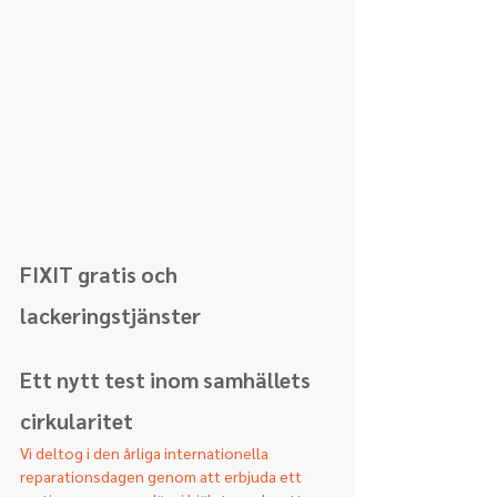
FIXIT gratis och 
lackeringstjänster
Ett nytt test inom samhällets 
cirkularitet
Vi deltog i den årliga internationella 
reparationsdagen genom att erbjuda ett 