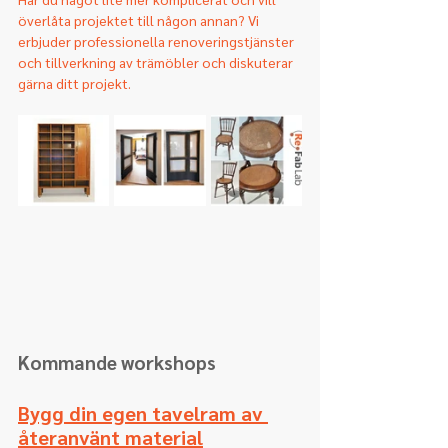
överlåta projektet till någon annan? Vi 
erbjuder professionella renoveringstjänster 
och tillverkning av trämöbler och diskuterar 
gärna ditt projekt.
Kommande workshops
Bygg din egen tavelram av 
återanvänt material