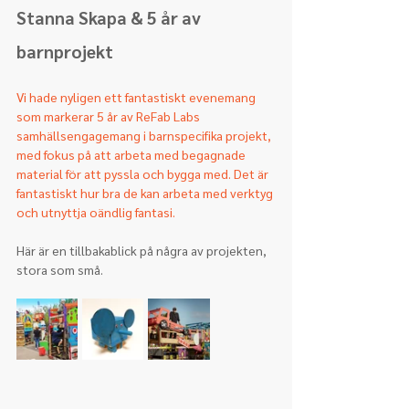
Stanna Skapa & 5 år av 
barnprojekt
Vi hade nyligen ett fantastiskt evenemang 
som markerar 5 år av ReFab Labs 
samhällsengagemang i barnspecifika projekt, 
med fokus på att arbeta med begagnade 
material för att pyssla och bygga med. Det är 
fantastiskt hur bra de kan arbeta med verktyg 
och utnyttja oändlig fantasi.
Här är en tillbakablick på några av projekten, 
stora som små.