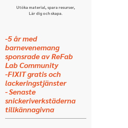
Utöka material, spara resurser,
Lär dig och skapa.
-5 år med 
barnevenemang 
sponsrade av ReFab 
Lab Community
-FIXIT gratis och 
lackeringstjänster
-
Senaste 
snickeriverkstäderna 
tillkännagivna