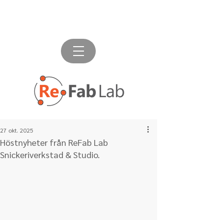
27 okt. 2025
Höstnyheter från ReFab Lab
Snickeriverkstad & Studio.