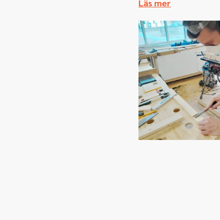
Läs mer