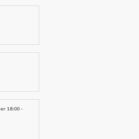
er 18:00 - 