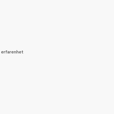
n erfarenhet