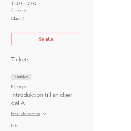
11:00 - 17:00
6 timmar
Class 2
Se alla
Tickets
Slutsåld
Biljettyp
Introduktion till snickeri
del A
Mer information
Pris