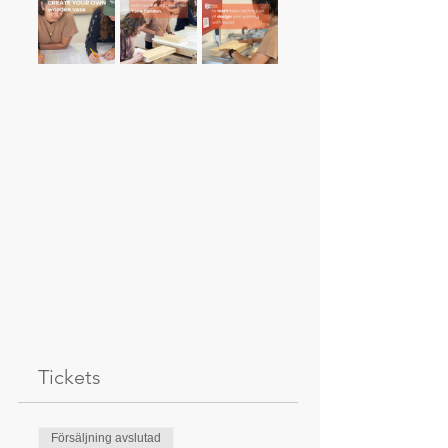
Tickets
Försäljning avslutad