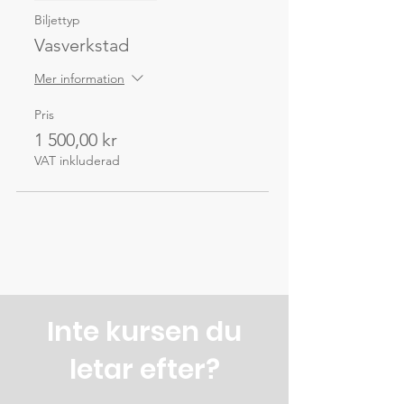
Biljettyp
Vasverkstad
Mer information
Pris
1 500,00 kr
VAT inkluderad
Inte kursen du
letar efter?