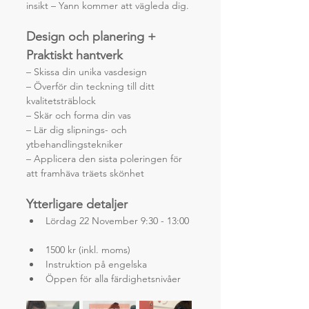
insikt – Yann kommer att vägleda dig.
Design och planering + 
Praktiskt hantverk
– Skissa din unika vasdesign
– Överför din teckning till ditt 
kvalitetsträblock
– Skär och forma din vas
– Lär dig slipnings- och 
ytbehandlingstekniker
– Applicera den sista poleringen för 
att framhäva träets skönhet
Ytterligare detaljer
Lördag 22 November 9:30 - 13:00 
1500 kr (inkl. moms)
Instruktion på engelska
Öppen för alla färdighetsnivåer