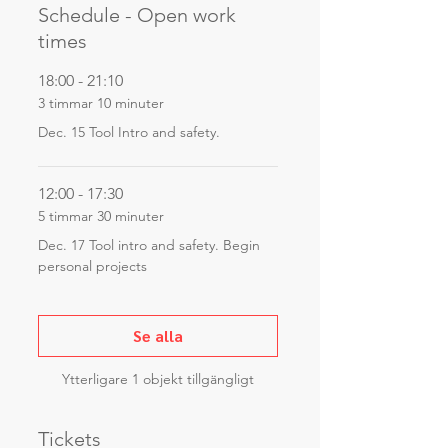
Schedule - Open work
times
18:00 - 21:10
3 timmar 10 minuter
Dec. 15 Tool Intro and safety.
12:00 - 17:30
5 timmar 30 minuter
Dec. 17 Tool intro and safety. Begin
personal projects
Se alla
Ytterligare 1 objekt tillgängligt
Tickets