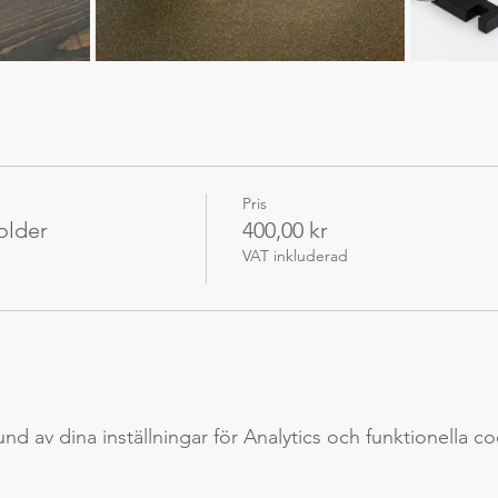
Pris
older
400,00 kr
VAT inkluderad
 av dina inställningar för Analytics och funktionella co