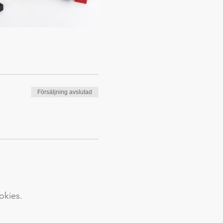
Försäljning avslutad
okies.