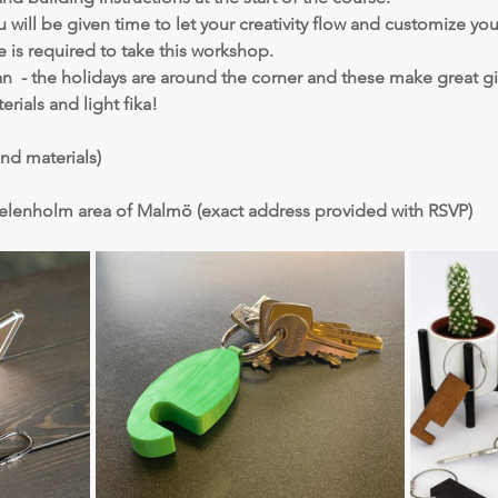
 will be given time to let your creativity flow and customize you
 is required to take this workshop.
n  - the holidays are around the corner and these make great gi
rials and light fika!
nd materials)
elenholm area of Malmö (exact address provided with RSVP)