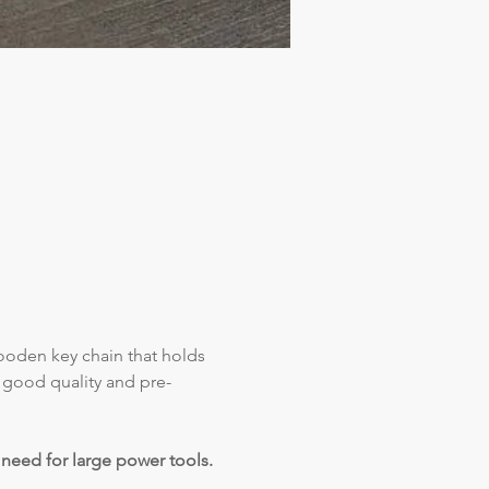
wooden key chain that holds 
 good quality and pre-
 need for large power tools.