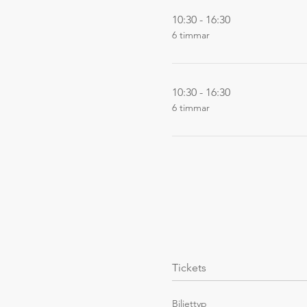
10:30 - 16:30
6 timmar
10:30 - 16:30
6 timmar
Tickets
Biljettyp