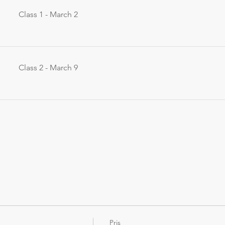
Class 1 - March 2
Class 2 - March 9
Pris