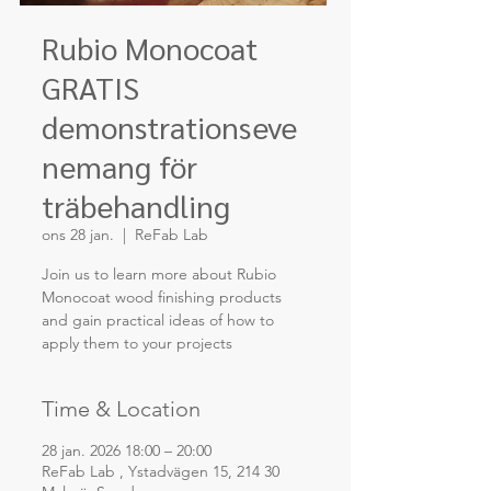
Rubio Monocoat
GRATIS
demonstrationseve
nemang för
träbehandling
ons 28 jan.
  |  
ReFab Lab
Join us to learn more about Rubio
Monocoat wood finishing products
and gain practical ideas of how to
apply them to your projects
Time & Location
28 jan. 2026 18:00 – 20:00
ReFab Lab , Ystadvägen 15, 214 30