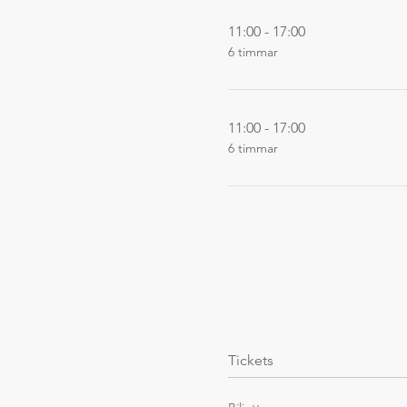
11:00 - 17:00
6 timmar
11:00 - 17:00
6 timmar
Tickets