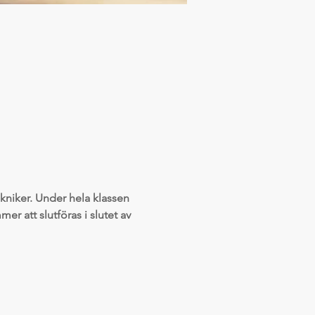
kniker. Under hela klassen 
r att slutföras i slutet av 