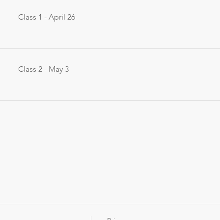
Class 1 - April 26
Class 2 - May 3