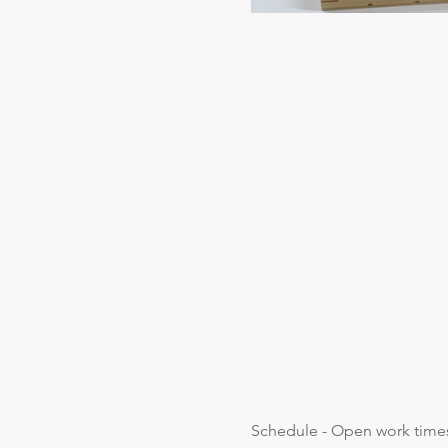
Schedule - Open work time