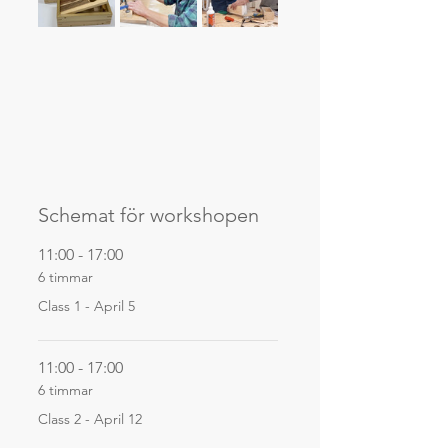
Schemat för workshopen
11:00 - 17:00
6 timmar
Class 1 - April 5
11:00 - 17:00
6 timmar
Class 2 - April 12