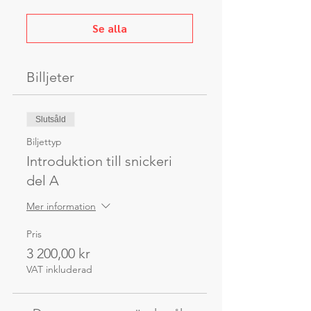
Se alla
Billjeter
Slutsåld
Biljettyp
Introduktion till snickeri
del A
Mer information
Pris
3 200,00 kr
VAT inkluderad