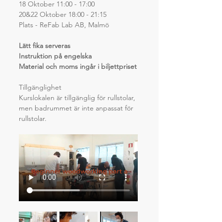
18 Oktober 11:00 - 17:00
20&22 Oktober 18:00 - 21:15
Plats - ReFab Lab AB, Malmö
Lätt fika serveras
Instruktion på engelska
Material och moms ingår i biljettpriset
Tillgänglighet
Kurslokalen är tillgänglig för rullstolar, 
men badrummet är inte anpassat för 
rullstolar.