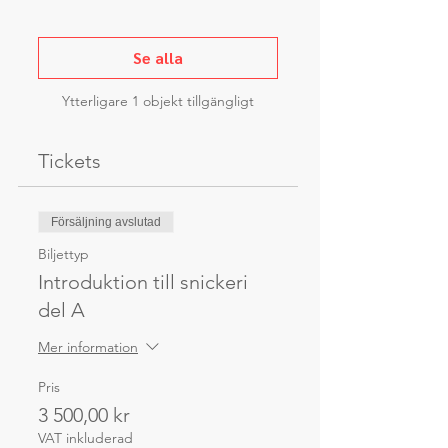
Se alla
Ytterligare 1 objekt tillgängligt
Tickets
Försäljning avslutad
Biljettyp
Introduktion till snickeri
del A
Mer information
Pris
3 500,00 kr
VAT inkluderad