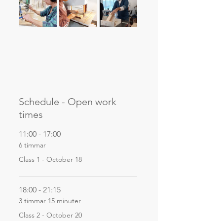
Schedule - Open work
times
11:00 - 17:00
6 timmar
Class 1 - October 18
18:00 - 21:15
3 timmar 15 minuter
Class 2 - October 20