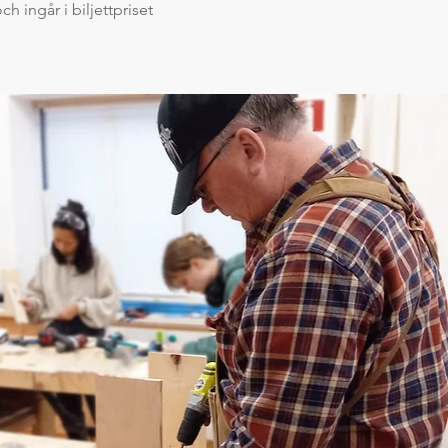
ch ingår i biljettpriset