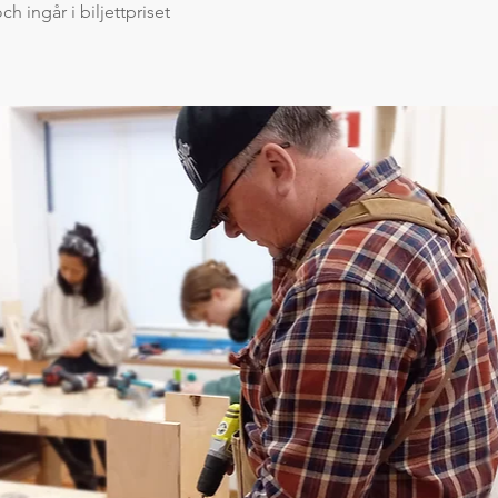
ch ingår i biljettpriset